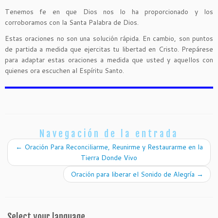
Tenemos fe en que Dios nos lo ha proporcionado y los
corroboramos con la Santa Palabra de Dios.
Estas oraciones no son una solución rápida. En cambio, son puntos
de partida a medida que ejercitas tu libertad en Cristo. Prepárese
para adaptar estas oraciones a medida que usted y aquellos con
quienes ora escuchen al Espíritu Santo.
Navegación de la entrada
←
Oración Para Reconciliarme, Reunirme y Restaurarme en la
Tierra Donde Vivo
Oración para liberar el Sonido de Alegría
→
Select your language