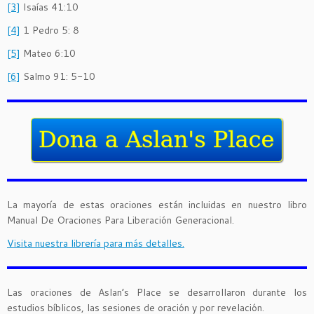
[3]
Isaías 41:10
[4]
1 Pedro 5: 8
[5]
Mateo 6:10
[6]
Salmo 91: 5-10
La mayoría de estas oraciones están incluidas en nuestro libro
Manual De Oraciones Para Liberación Generacional.
Visita nuestra librería para más detalles.
Las oraciones de Aslan’s Place se desarrollaron durante los
estudios bíblicos, las sesiones de oración y por revelación.