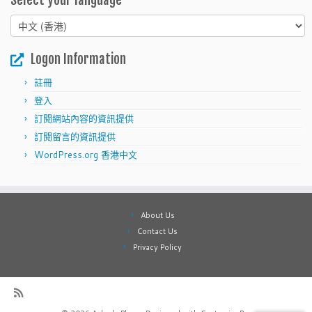
Select your language
Select
your
language
Logon Information
註冊
登入
訂閱網站內容的資訊提供
訂閱留言的資訊提供
WordPress.org 香港中文
About Us
Contact Us
Privacy Policy