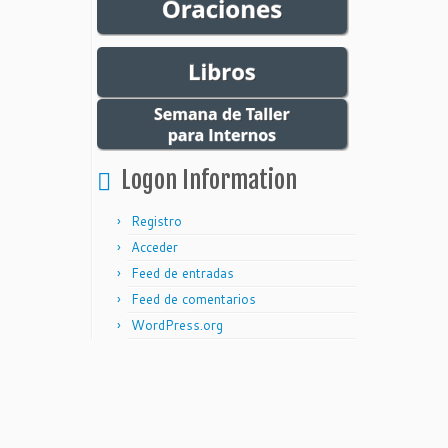
Logon Information
Registro
Acceder
Feed de entradas
Feed de comentarios
WordPress.org