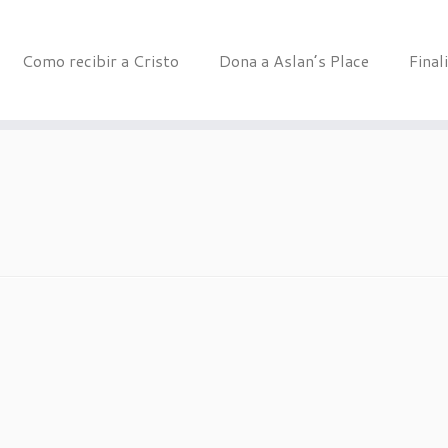
Como recibir a Cristo
Dona a Aslan’s Place
Final